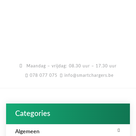
Maandag – vrijdag: 08.30 uur – 17.30 uur
078 077 075
info@smartchargers.be
Categories
Algemeen