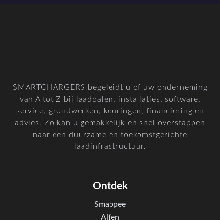
SMARTCHARGERS begeleidt u of uw onderneming
van A tot Z bij laadpalen, installaties, software,
service, grondwerken, keuringen, financiering en
advies. Zo kan u gemakkelijk en snel overstappen
naar een duurzame en toekomstgerichte
laadinfrastructuur.
Ontdek
Smappee
Alfen