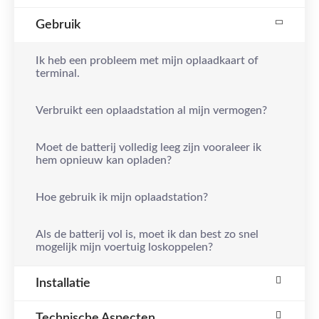
Gebruik
Ik heb een probleem met mijn oplaadkaart of
terminal.
Verbruikt een oplaadstation al mijn vermogen?
Moet de batterij volledig leeg zijn vooraleer ik
hem opnieuw kan opladen?
Hoe gebruik ik mijn oplaadstation?
Als de batterij vol is, moet ik dan best zo snel
mogelijk mijn voertuig loskoppelen?
Installatie
Technische Aspecten