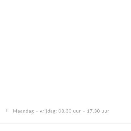
Maandag – vrijdag: 08.30 uur – 17.30 uur