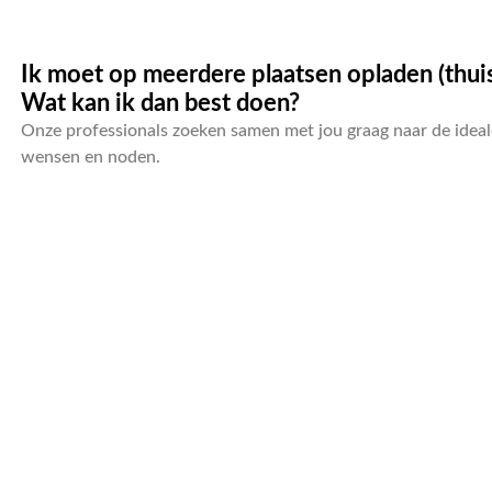
Ik moet op meerdere plaatsen opladen (thuis
Wat kan ik dan best doen?
Onze professionals zoeken samen met jou graag naar de idea
wensen en noden.