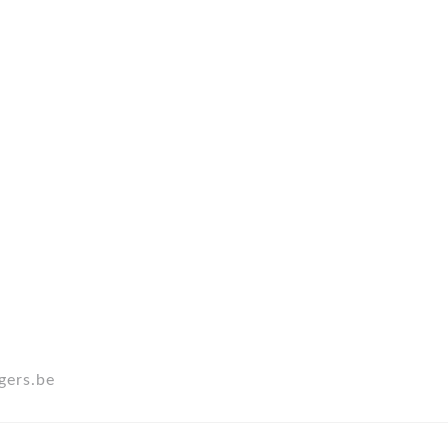
gers.be