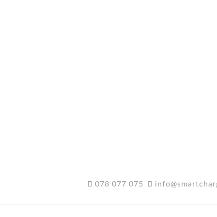
078 077 075
info@smartchar