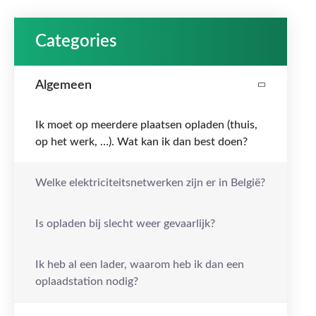
Categories
Algemeen
Ik moet op meerdere plaatsen opladen (thuis,
op het werk, …). Wat kan ik dan best doen?
Welke elektriciteitsnetwerken zijn er in België?
Is opladen bij slecht weer gevaarlijk?
Ik heb al een lader, waarom heb ik dan een
oplaadstation nodig?