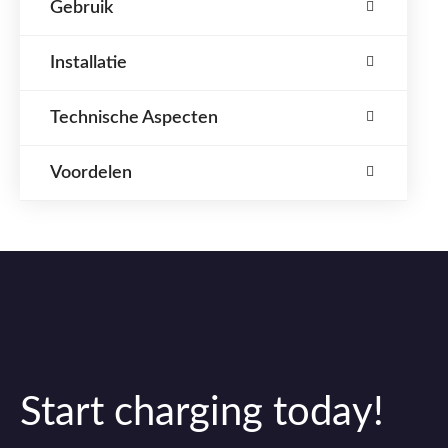
Gebruik
Installatie
Technische Aspecten
Voordelen
Start charging today!