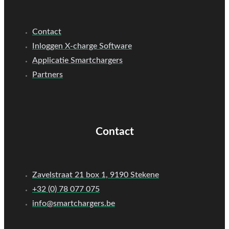
Contact
Inloggen X-charge Software
Applicatie Smartchargers
Partners
Contact
Zavelstraat 21 box 1, 9190 Stekene
+32 (0) 78 077 075
info@smartchargers.be