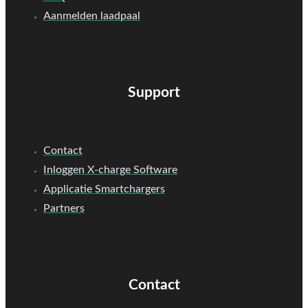
Aanmelden laadpaal
Support
Contact
Inloggen X-charge Software
Applicatie Smartchargers
Partners
Contact