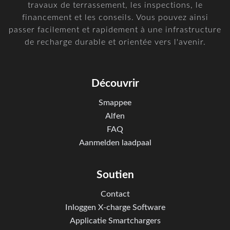
travaux de terrassement, les inspections, le
financement et les conseils. Vous pouvez ainsi
passer facilement et rapidement à une infrastructure
de recharge durable et orientée vers l'avenir.
Découvrir
Smappee
Alfen
FAQ
Aanmelden laadpaal
Soutien
Contact
Inloggen X-charge Software
Applicatie Smartchargers